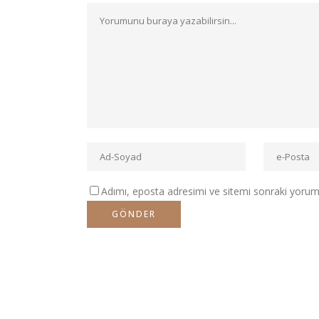
Adımı, eposta adresimi ve sitemi sonraki yorumla