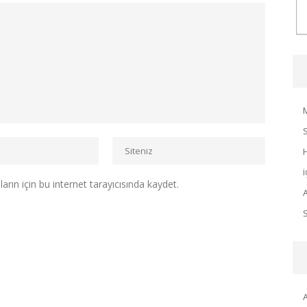
rın için bu internet tarayıcısında kaydet.