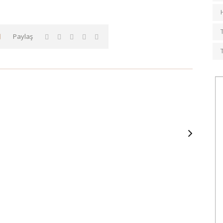
Paylaş