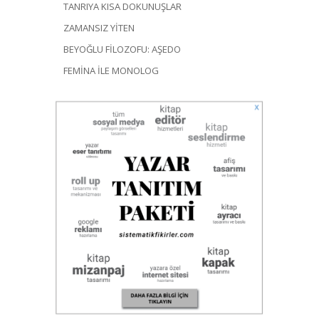
TANRIYA KISA DOKUNUŞLAR
ZAMANSIZ YİTEN
BEYOĞLU FİLOZOFU: AŞEDO
FEMİNA İLE MONOLOG