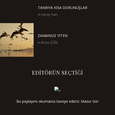
TANRIYA KISA DOKUNUŞLAR
in
Seray Sarı
ZAMANSIZ YİTEN
in
Buse ÇİĞİL
EDİTÖRÜN SEÇTİĞİ
Bu paylaşımı okumanızı tavsiye ederiz: Mazur Gör