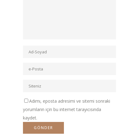
Adımı, eposta adresimi ve sitemi sonraki
yorumların için bu internet tarayıcısında
kaydet.