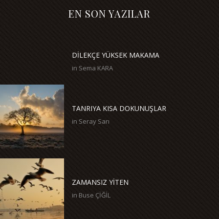
EN SON YAZILAR
DİLEKÇE YÜKSEK MAKAMA
in
Sema KARA
TANRIYA KISA DOKUNUŞLAR
in
Seray Sarı
ZAMANSIZ YİTEN
in
Buse ÇİĞİL