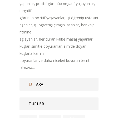
yapanlar, pozitif görünüp negatif yaşayanlar,
negatif
görünüp pozitif yaşayanlar, işi öğrenip ustasını
aşanlar, işi öğrettiği çırağını asanlar, her kalp
ritmine
ağlayanlar, her duran kalbe masaj yapanlar,
kuşları simitle doyuranlar, simitle doyan
kuşlarla karnını
doyuranlar ve daha niceleri buyurun tecrit
olmaya…
TÜRLER