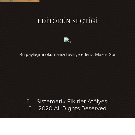
EDİTÖRÜN SEÇTİĞİ
Bu paylaşımı okumanızı tavsiye ederiz: Mazur Gör
Sistematik Fikirler Atölyesi
2020 All Rights Reserved