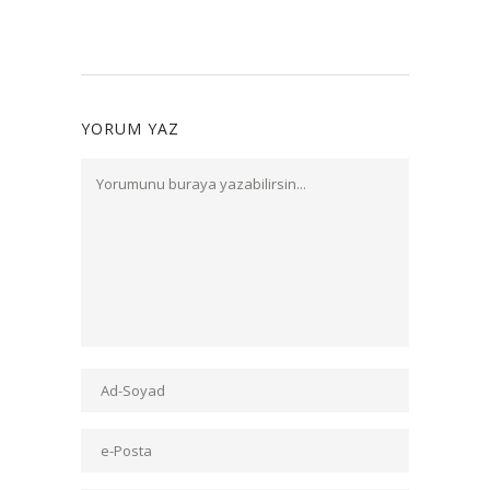
YORUM YAZ