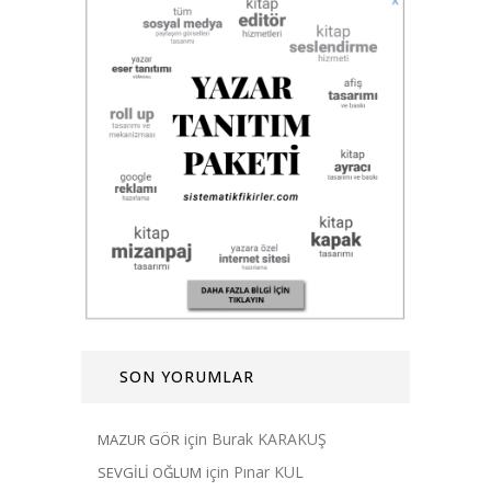
SON YORUMLAR
için
Burak KARAKUŞ
MAZUR GÖR
için
Pınar KUL
SEVGİLİ OĞLUM