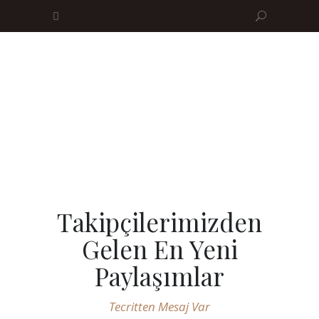
Takipçilerimizden
Gelen En Yeni
Paylaşımlar
Tecritten Mesaj Var