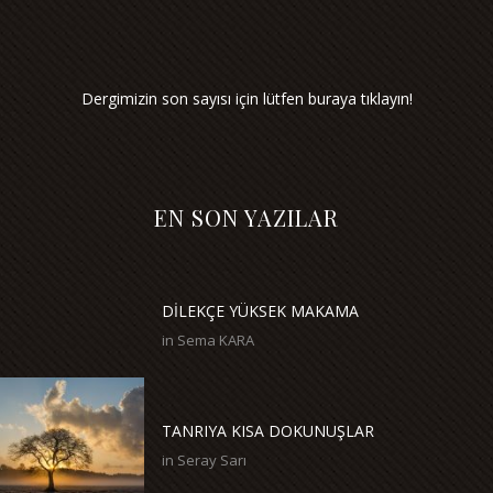
Dergimizin son sayısı için lütfen buraya tıklayın!
EN SON YAZILAR
DİLEKÇE YÜKSEK MAKAMA
in
Sema KARA
TANRIYA KISA DOKUNUŞLAR
in
Seray Sarı