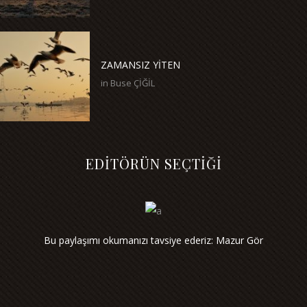
ZAMANSIZ YİTEN
in
Buse ÇİĞİL
EDİTÖRÜN SEÇTİĞİ
Bu paylaşımı okumanızı tavsiye ederiz: Mazur Gör