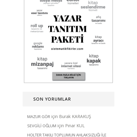
SON YORUMLAR
için
Burak KARAKUŞ
MAZUR GÖR
için
Pınar KUL
SEVGİLİ OĞLUM
HOLTER TAKILI TOPLUMUN AHLAKSIZLIĞI İLE