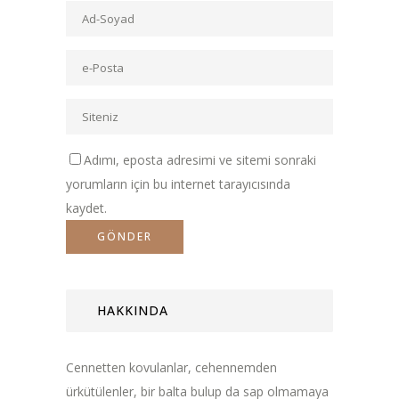
Adımı, eposta adresimi ve sitemi sonraki
yorumların için bu internet tarayıcısında
kaydet.
HAKKINDA
Cennetten kovulanlar, cehennemden
ürkütülenler, bir balta bulup da sap olmamaya