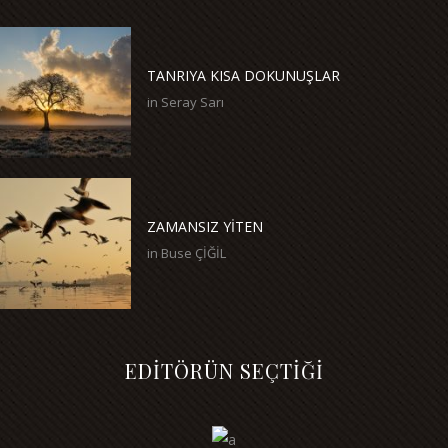
TANRIYA KISA DOKUNUŞLAR
in
Seray Sarı
ZAMANSIZ YİTEN
in
Buse ÇİĞİL
EDİTÖRÜN SEÇTİĞİ