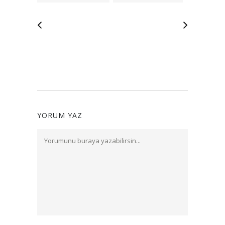
YORUM YAZ