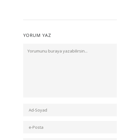
YORUM YAZ