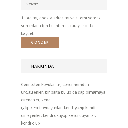
Adımı, eposta adresimi ve sitemi sonraki
yorumların için bu internet tarayıcısında
kaydet.
HAKKINDA
Cennetten kovulanlar, cehennemden
ürkütülenler, bir balta bulup da sap olmamaya
direnenler, kendi
çalıp kendi oynayanlar, kendi yazıp kendi
dinleyenler, kendi okuyup kendi duyanlar,
kendi olup