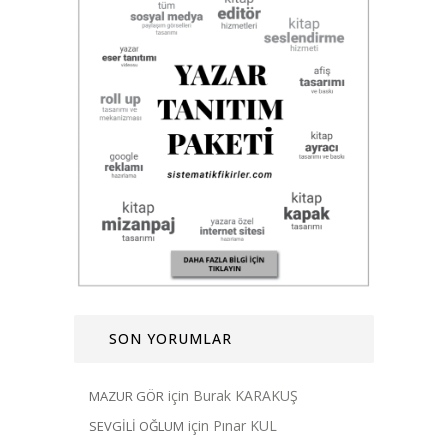
SON YORUMLAR
için
Burak KARAKUŞ
MAZUR GÖR
için
Pınar KUL
SEVGİLİ OĞLUM