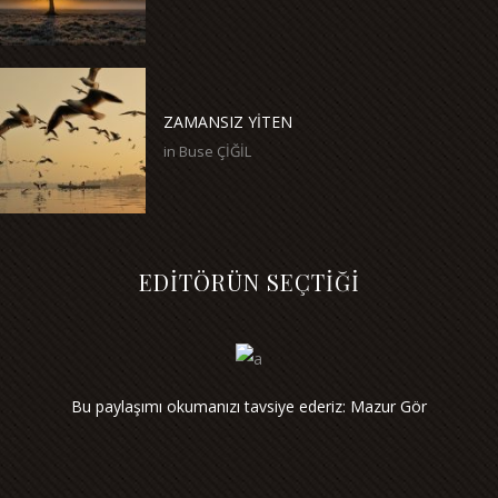
ZAMANSIZ YİTEN
in
Buse ÇİĞİL
EDİTÖRÜN SEÇTİĞİ
Bu paylaşımı okumanızı tavsiye ederiz: Mazur Gör