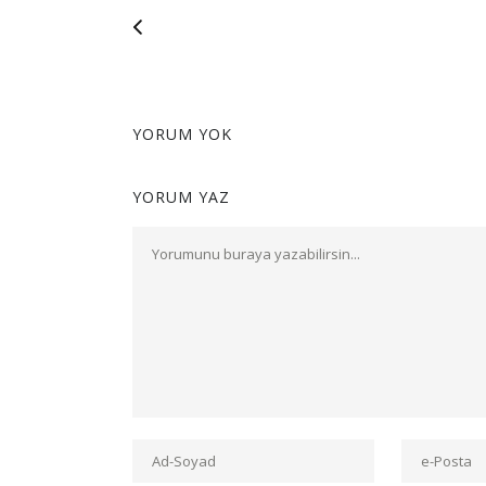
YORUM YOK
YORUM YAZ