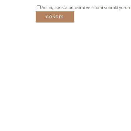
Adımı, eposta adresimi ve sitemi sonraki yorumla