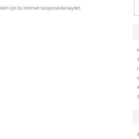
rın için bu internet tarayıcısında kaydet.