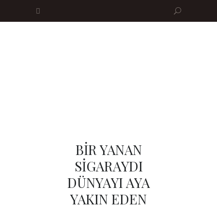
BİR YANAN
SİGARAYDI
DÜNYAYI AYA
YAKIN EDEN