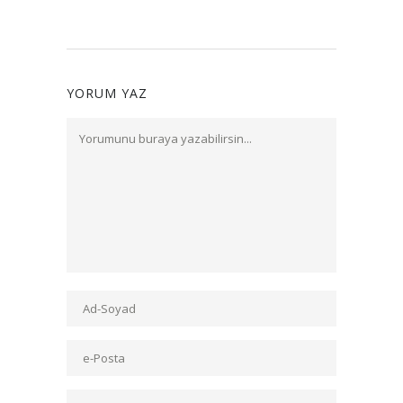
YORUM YAZ