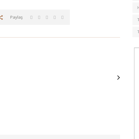
Paylaş