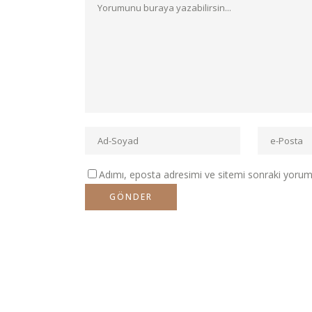
Adımı, eposta adresimi ve sitemi sonraki yorumla