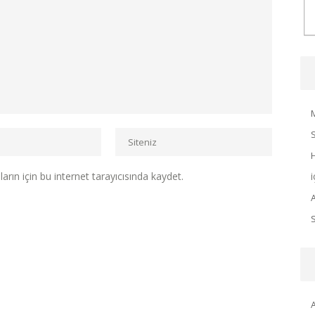
rın için bu internet tarayıcısında kaydet.