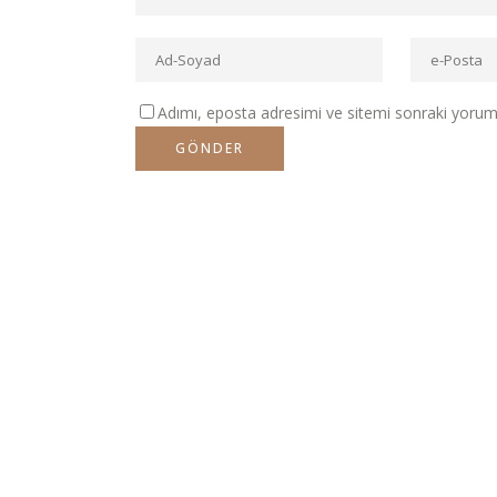
Adımı, eposta adresimi ve sitemi sonraki yorumla