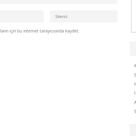
rın için bu internet tarayıcısında kaydet.