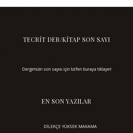
TECRİT DER/KİTAP SON SAYI
Dergimizin son sayısı için lütfen buraya tıklayın!
EN SON YAZILAR
DİLEKÇE YÜKSEK MAKAMA