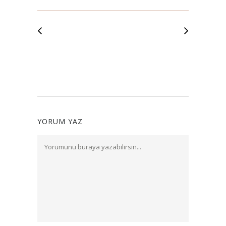
YORUM YAZ