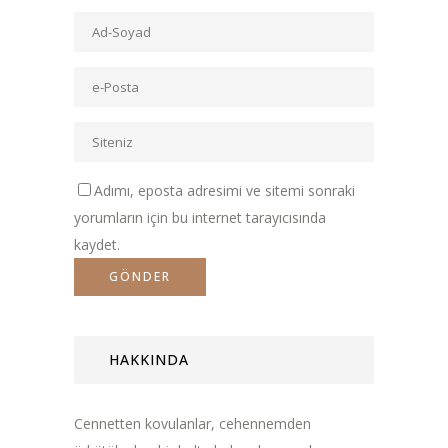
Adımı, eposta adresimi ve sitemi sonraki
yorumların için bu internet tarayıcısında
kaydet.
HAKKINDA
Cennetten kovulanlar, cehennemden