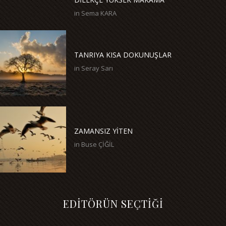
in
Sema KARA
TANRIYA KISA DOKUNUŞLAR
in
Seray Sarı
ZAMANSIZ YİTEN
in
Buse ÇİĞİL
EDİTÖRÜN SEÇTİĞİ