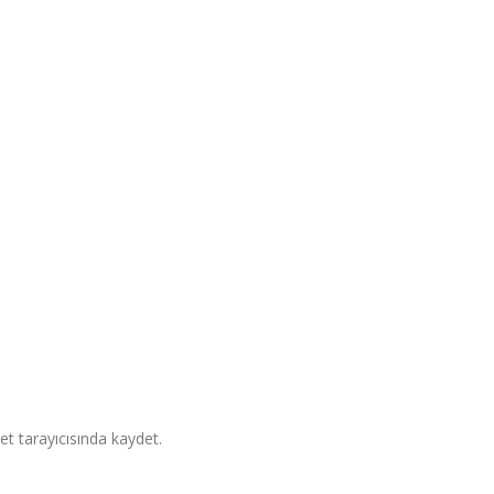
et tarayıcısında kaydet.