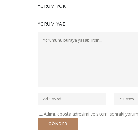
YORUM YOK
YORUM YAZ
Adımı, eposta adresimi ve sitemi sonraki yorumla