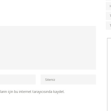
rın için bu internet tarayıcısında kaydet.