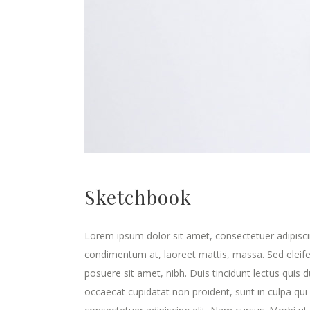
Sketchbook
Lorem ipsum dolor sit amet, consectetuer adipisci
condimentum at, laoreet mattis, massa. Sed elei
posuere sit amet, nibh. Duis tincidunt lectus quis 
occaecat cupidatat non proident, sunt in culpa qui