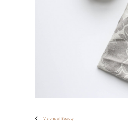
Visions of Beauty