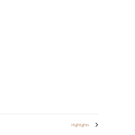
Highlights